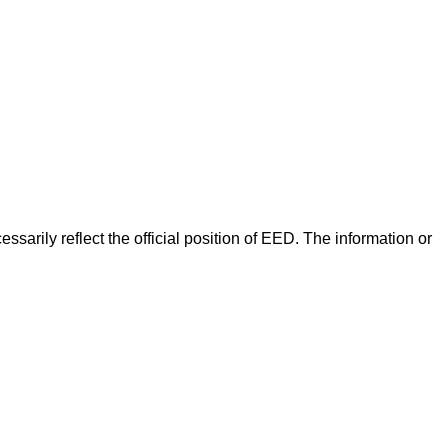
arily reflect the official position of EED. The information or