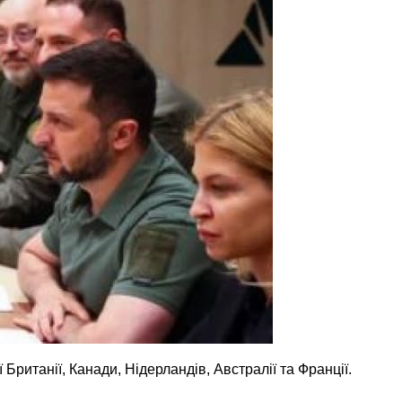
ританії, Канади, Нідерландів, Австралії та Франції.