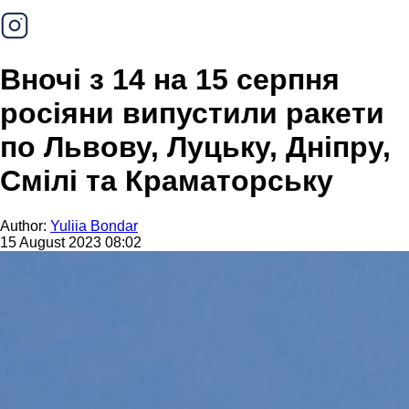
Вночі з 14 на 15 серпня
росіяни випустили ракети
по Львову, Луцьку, Дніпру,
Смілі та Краматорську
Author:
Yuliia Bondar
15 August 2023 08:02