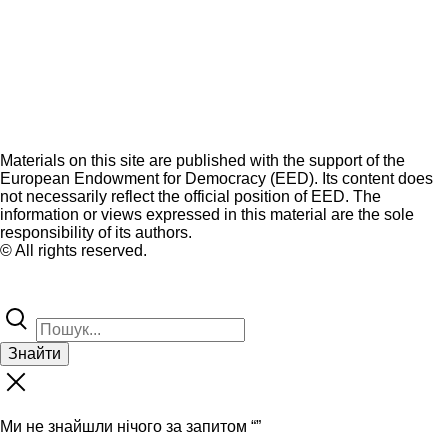
Materials on this site are published with the support of the
European Endowment for Democracy (EED). Its content does
not necessarily reflect the official position of EED. The
information or views expressed in this material are the sole
responsibility of its authors.
© All rights reserved.
Знайти
Ми не знайшли нічого за запитом “
”