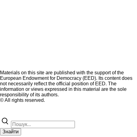
Materials on this site are published with the support of the
European Endowment for Democracy (EED). Its content does
not necessarily reflect the official position of EED. The
information or views expressed in this material are the sole
responsibility of its authors.
© All rights reserved.
Знайти