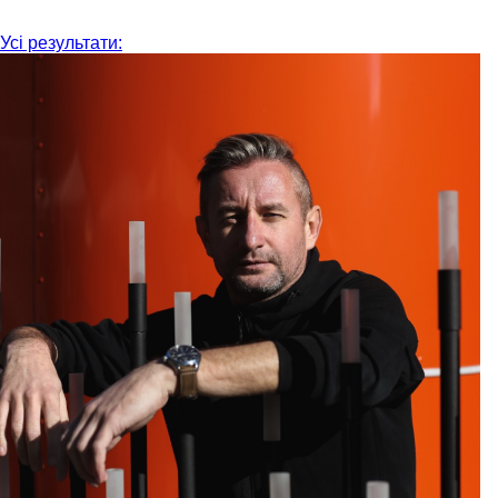
Усі результати: