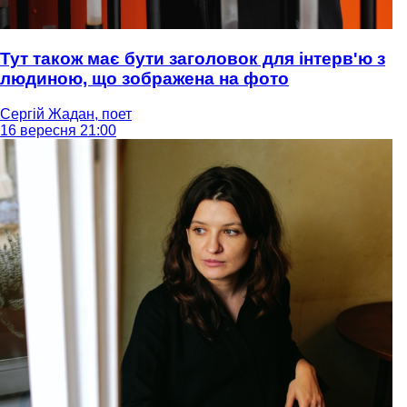
Тут також має бути заголовок для інтерв'ю з
людиною, що зображена на фото
Сергій Жадан, поет
16 вересня 21:00