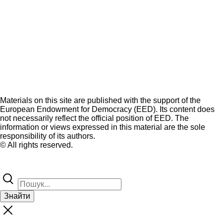
Materials on this site are published with the support of the
European Endowment for Democracy (EED). Its content does
not necessarily reflect the official position of EED. The
information or views expressed in this material are the sole
responsibility of its authors.
© All rights reserved.
Знайти