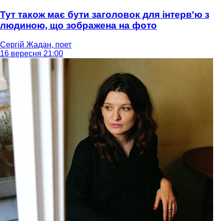
Тут також має бути заголовок для інтерв'ю з
людиною, що зображена на фото
Сергій Жадан, поет
16 вересня 21:00