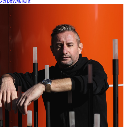
Усі результати: