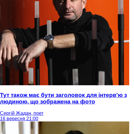
Тут також має бути заголовок для інтерв'ю з
людиною, що зображена на фото
Сергій Жадан, поет
16 вересня 21:00