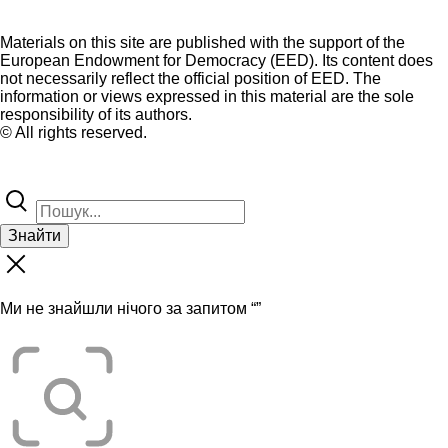
Materials on this site are published with the support of the
European Endowment for Democracy (EED). Its content does
not necessarily reflect the official position of EED. The
information or views expressed in this material are the sole
responsibility of its authors.
© All rights reserved.
Знайти
Ми не знайшли нічого за запитом “
”