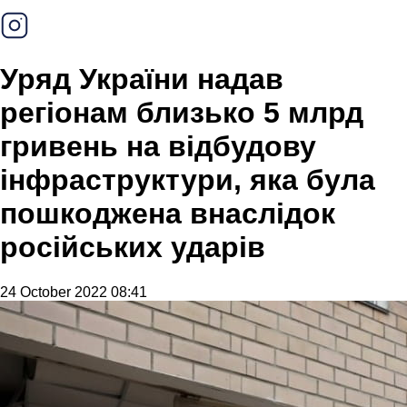
Уряд України надав
регіонам близько 5 млрд
гривень на відбудову
інфраструктури, яка була
пошкоджена внаслідок
російських ударів
24 October 2022 08:41