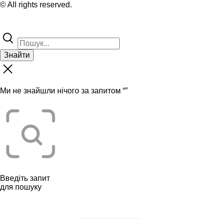
© All rights reserved.
Знайти
Ми не знайшли нічого за запитом “
”
Введіть запит
для пошуку