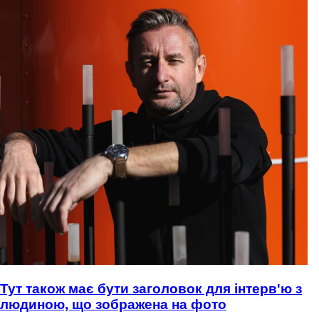
Тут також має бути заголовок для інтерв'ю з
людиною, що зображена на фото