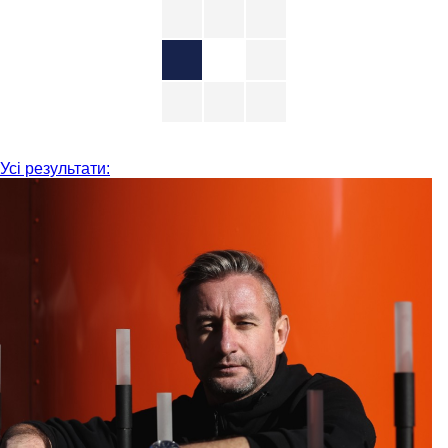
Усі результати: