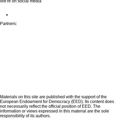
We're on social media
Partners:
Materials on this site are published with the support of the
European Endowment for Democracy (EED). Its content does
not necessarily reflect the official position of EED. The
information or views expressed in this material are the sole
responsibility of its authors.