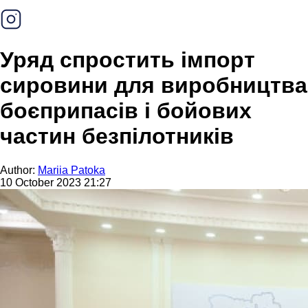
Уряд спростить імпорт
сировини для виробництва
боєприпасів і бойових
частин безпілотників
Author:
Mariia Patoka
10 October 2023 21:27