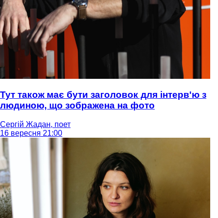
Тут також має бути заголовок для інтерв'ю з
людиною, що зображена на фото
Сергій Жадан, поет
16 вересня 21:00