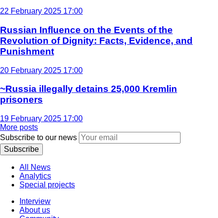
22 February 2025 17:00
Russian Influence on the Events of the
Revolution of Dignity: Facts, Evidence, and
Punishment
20 February 2025 17:00
~Russia illegally detains 25,000 Kremlin
prisoners
19 February 2025 17:00
More posts
Subscribe to our news
Subscribe
All News
Analytics
Special projects
Interview
About us