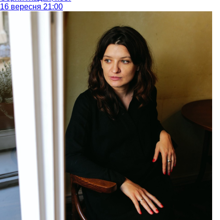
16 вересня 21:00