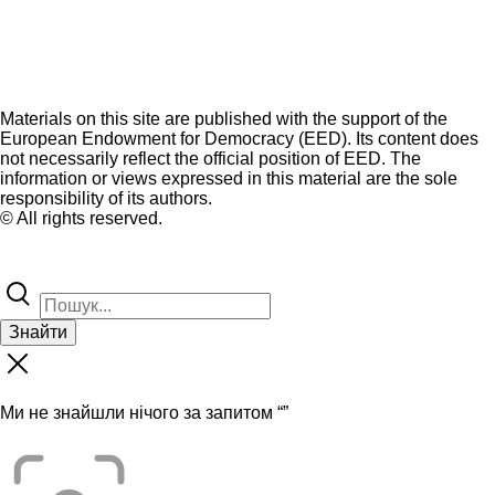
Materials on this site are published with the support of the
European Endowment for Democracy (EED). Its content does
not necessarily reflect the official position of EED. The
information or views expressed in this material are the sole
responsibility of its authors.
© All rights reserved.
Знайти
Ми не знайшли нічого за запитом “
”