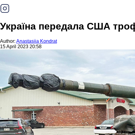
Україна передала США троф
Author:
Anastasiia Kondrat
15 April 2023 20:58