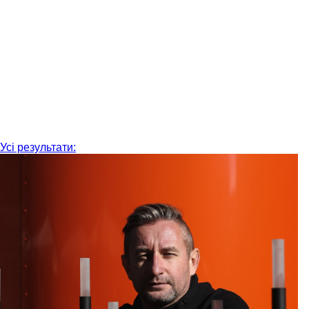
Усі результати: