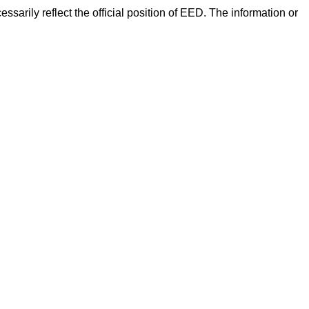
arily reflect the official position of EED. The information or