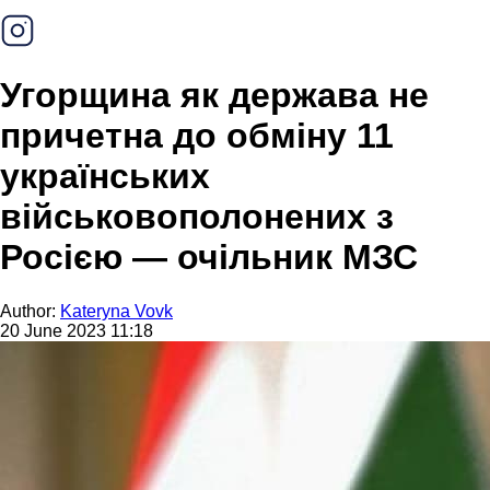
Угорщина як держава не
причетна до обміну 11
українських
військовополонених з
Росією — очільник МЗС
Author:
Kateryna Vovk
20 June 2023 11:18