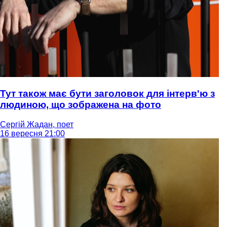
Тут також має бути заголовок для інтерв'ю з
людиною, що зображена на фото
Сергій Жадан, поет
16 вересня 21:00