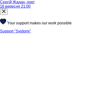
Сергій Жадан, поет
16 вересня 21:00
Your support makes our work possible
Support "Svidomi"