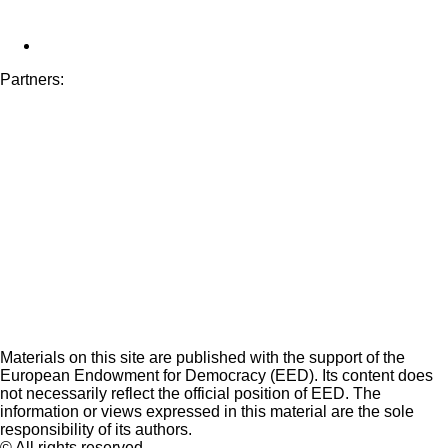
Partners:
Materials on this site are published with the support of the
European Endowment for Democracy (EED). Its content does
not necessarily reflect the official position of EED. The
information or views expressed in this material are the sole
responsibility of its authors.
© All rights reserved.