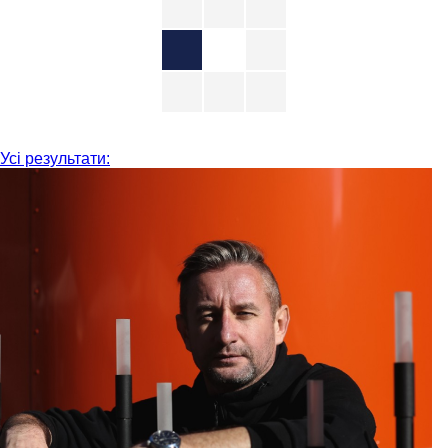
Усі результати: