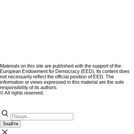
Materials on this site are published with the support of the
European Endowment for Democracy (EED). Its content does
not necessarily reflect the official position of EED. The
information or views expressed in this material are the sole
responsibility of its authors.
© All rights reserved.
Знайти