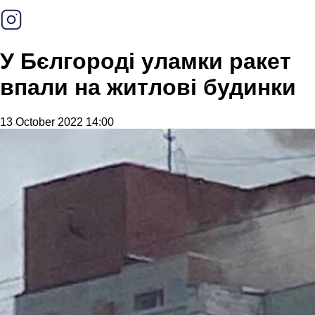
У Бєлгороді уламки ракет
впали на житлові будинки
13 October 2022 14:00