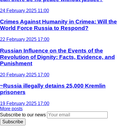
24 February 2025 11:00
Crimes Against Humanity in Crimea: Will the
World Force Russia to Respond?
22 February 2025 17:00
Russian Influence on the Events of the
Revolution of Dignity: Facts, Evidence, and
Punishment
20 February 2025 17:00
~Russia illegally detains 25,000 Kremlin
prisoners
19 February 2025 17:00
More posts
Subscribe to our news
Subscribe