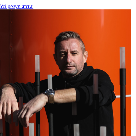
Усі результати: