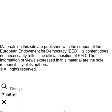
Materials on this site are published with the support of the
European Endowment for Democracy (EED). Its content does
not necessarily reflect the official position of EED. The
information or views expressed in this material are the sole
responsibility of its authors.
© All rights reserved.
Знайти