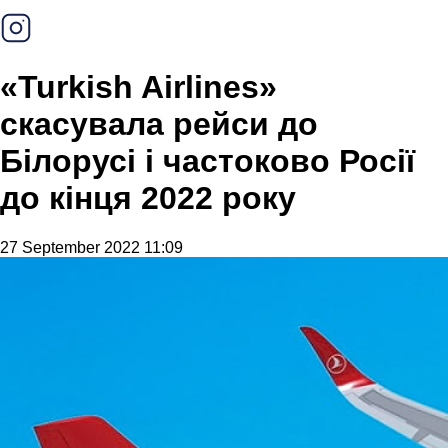
«Turkish Airlines»
скасувала рейси до
Білорусі і частоково Росії
до кінця 2022 року
27 September 2022 11:09