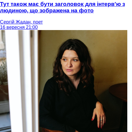
Тут також має бути заголовок для інтерв'ю з
людиною, що зображена на фото
Сергій Жадан, поет
16 вересня 21:00