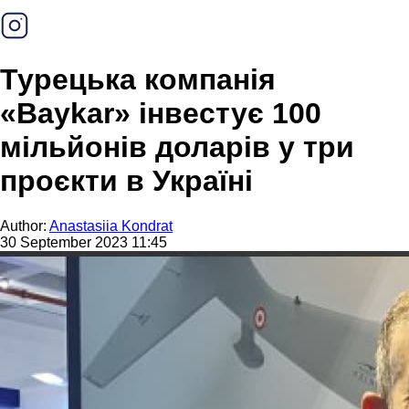
Турецька компанія
«Baykar» інвестує 100
мільйонів доларів у три
проєкти в Україні
Author:
Anastasiia Kondrat
30 September 2023 11:45