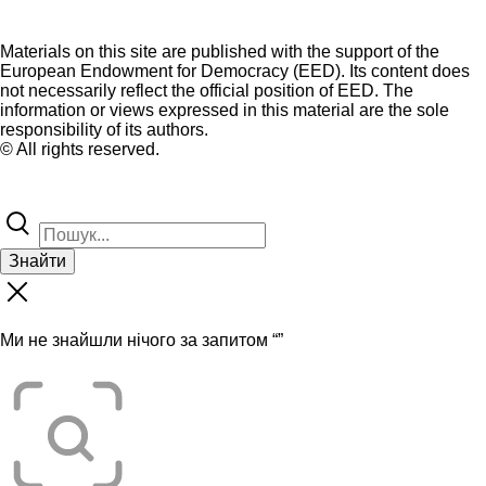
Materials on this site are published with the support of the
European Endowment for Democracy (EED). Its content does
not necessarily reflect the official position of EED. The
information or views expressed in this material are the sole
responsibility of its authors.
© All rights reserved.
Знайти
Ми не знайшли нічого за запитом “
”