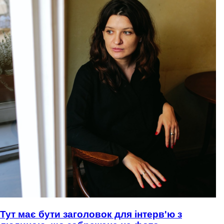
Тут має бути заголовок для інтерв'ю з