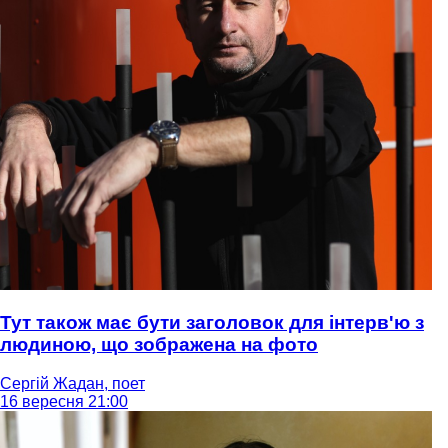
Тут також має бути заголовок для інтерв'ю з
людиною, що зображена на фото
Сергій Жадан, поет
16 вересня 21:00