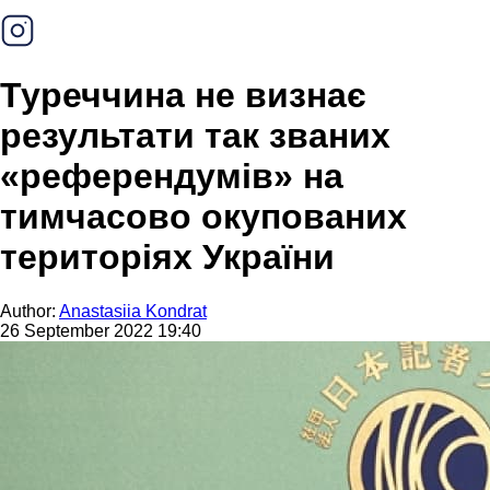
Туреччина не визнає
результати так званих
«референдумів» на
тимчасово окупованих
територіях України
Author:
Anastasiia Kondrat
26 September 2022 19:40