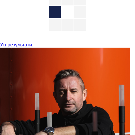
Усі результати: