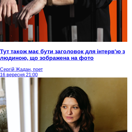
Тут також має бути заголовок для інтерв'ю з
людиною, що зображена на фото
Сергій Жадан, поет
16 вересня 21:00