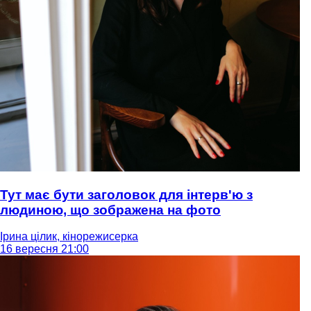
Тут має бути заголовок для інтерв'ю з
людиною, що зображена на фото
Ірина цілик, кінорежисерка
16 вересня 21:00