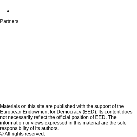
Partners:
Materials on this site are published with the support of the
European Endowment for Democracy (EED). Its content does
not necessarily reflect the official position of EED. The
information or views expressed in this material are the sole
responsibility of its authors.
© All rights reserved.