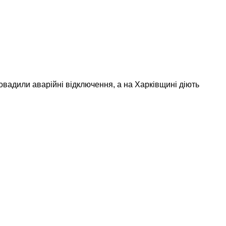
адили аварійні відключення, а на Харківщині діють