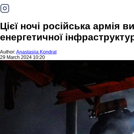
Цієї ночі російська армія в
енергетичної інфраструкту
Author:
Anastasiia Kondrat
29 March 2024 10:20