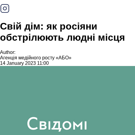
Свій дім: як росіяни
обстрілюють людні місця
Author:
Агенція медійного росту «АБО»
14 January 2023 11:00