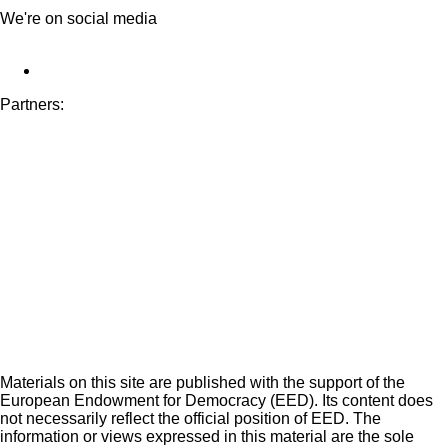
We're on social media
Partners:
Materials on this site are published with the support of the
European Endowment for Democracy (EED). Its content does
not necessarily reflect the official position of EED. The
information or views expressed in this material are the sole