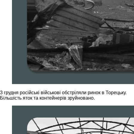
3 грудня російські військові обстріляли ринок в Торецьку.
Більшість яток та контейнерів зруйновано.