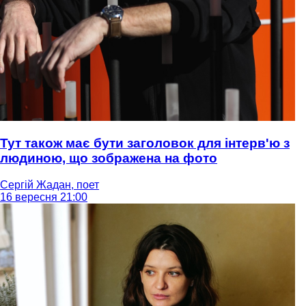
Тут також має бути заголовок для інтерв'ю з
людиною, що зображена на фото
Сергій Жадан, поет
16 вересня 21:00