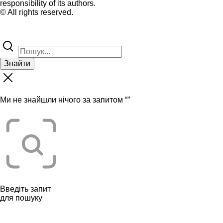
responsibility of its authors.
© All rights reserved.
Знайти
Ми не знайшли нічого за запитом “
”
Введіть запит
для пошуку