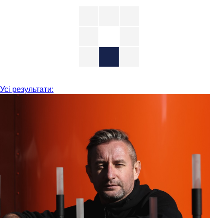
Усі результати: