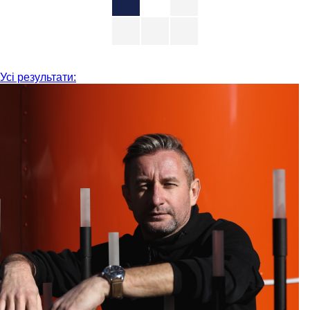
Усі результати: