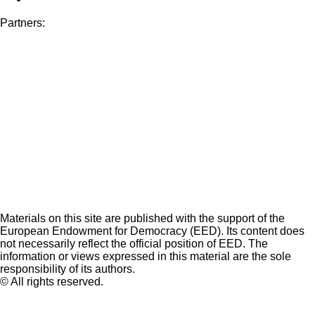
Partners:
Materials on this site are published with the support of the
European Endowment for Democracy (EED). Its content does
not necessarily reflect the official position of EED. The
information or views expressed in this material are the sole
responsibility of its authors.
© All rights reserved.