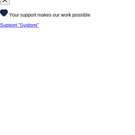
Your support makes our work possible
Support "Svidomi"