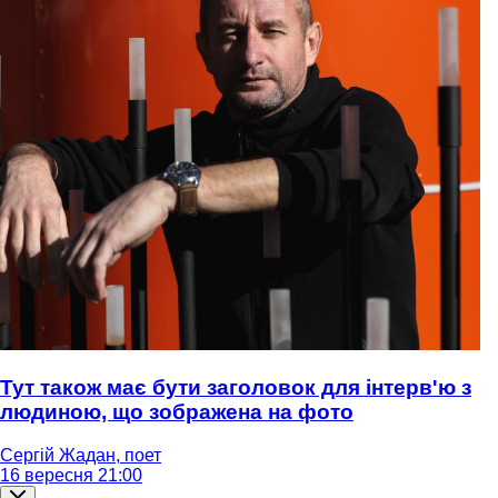
Тут також має бути заголовок для інтерв'ю з
людиною, що зображена на фото
Сергій Жадан, поет
16 вересня 21:00