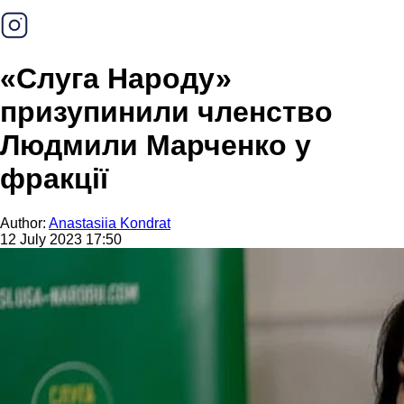
«Слуга Народу»
призупинили членство
Людмили Марченко у
фракції
Author:
Anastasiia Kondrat
12 July 2023 17:50