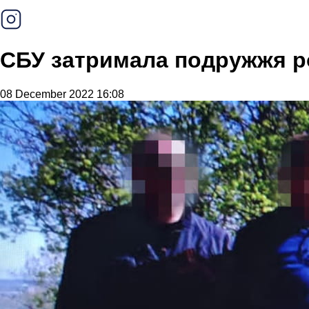
СБУ затримала подружжя ро
08 December 2022 16:08