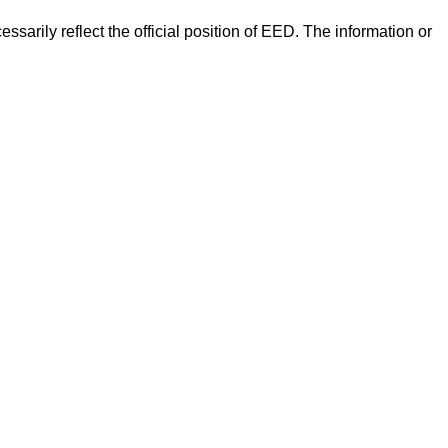
arily reflect the official position of EED. The information or