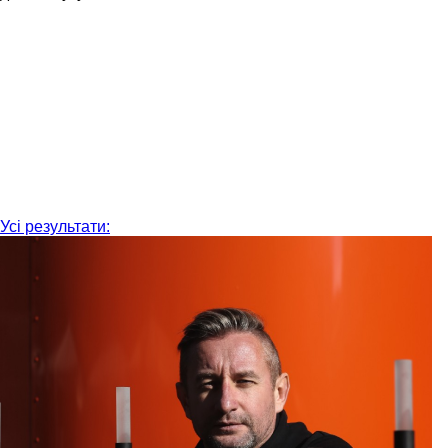
Усі результати: