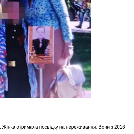
ні. Жінка отримала посвідку на переживання. Вони з 2018