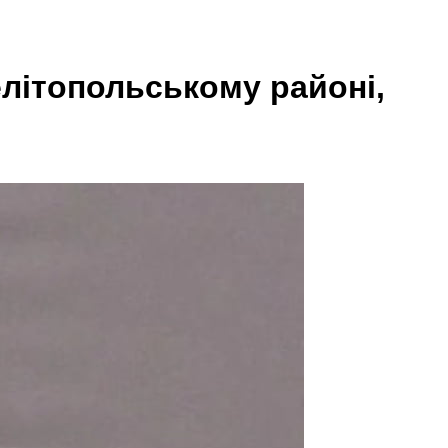
літопольському районі,