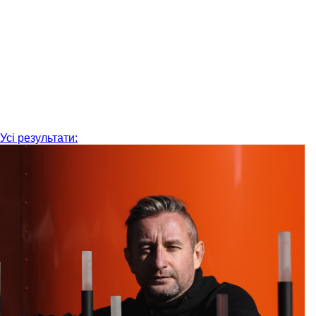
Усі результати: