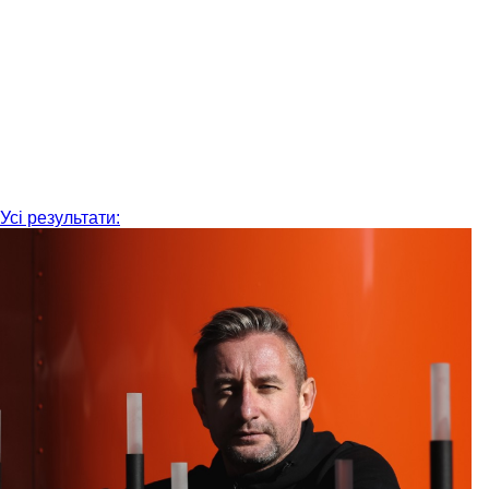
Усі результати: