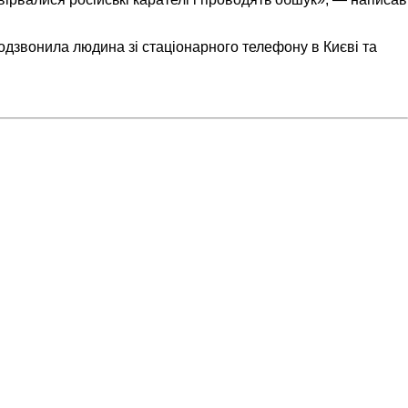
одзвонила людина зі стаціонарного телефону в Києві та