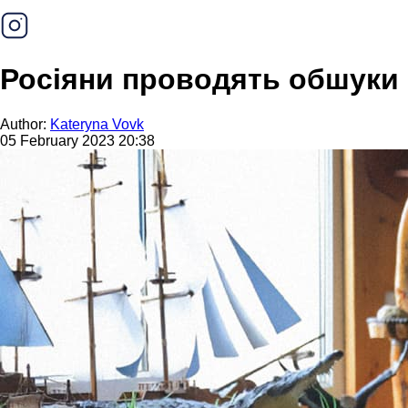
Росіяни проводять обшуки 
Author:
Kateryna Vovk
05 February 2023 20:38