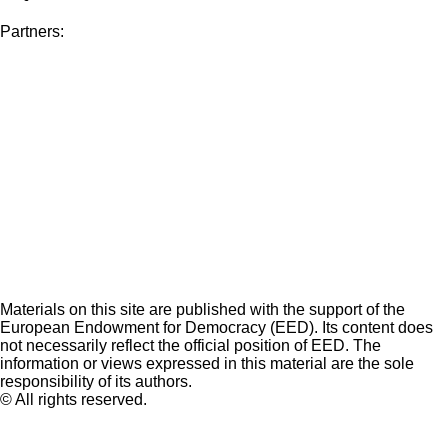
Partners:
Materials on this site are published with the support of the
European Endowment for Democracy (EED). Its content does
not necessarily reflect the official position of EED. The
information or views expressed in this material are the sole
responsibility of its authors.
© All rights reserved.