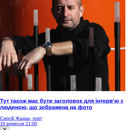
Тут також має бути заголовок для інтерв'ю з
людиною, що зображена на фото
Сергій Жадан, поет
16 вересня 21:00