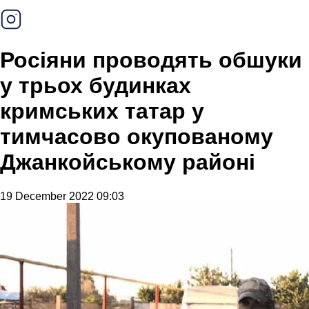
Росіяни проводять обшуки
у трьох будинках
кримських татар у
тимчасово окупованому
Джанкойському районі
19 December 2022 09:03