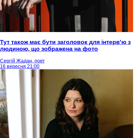
Тут також має бути заголовок для інтерв'ю з
людиною, що зображена на фото
Сергій Жадан, поет
16 вересня 21:00