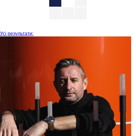
Усі результати: