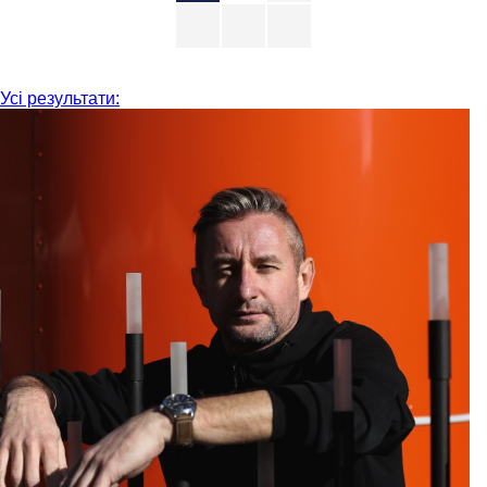
Усі результати: