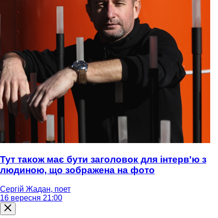
Тут також має бути заголовок для інтерв'ю з
людиною, що зображена на фото
Сергій Жадан, поет
16 вересня 21:00