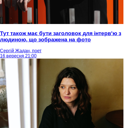
Тут також має бути заголовок для інтерв'ю з
людиною, що зображена на фото
Сергій Жадан, поет
16 вересня 21:00