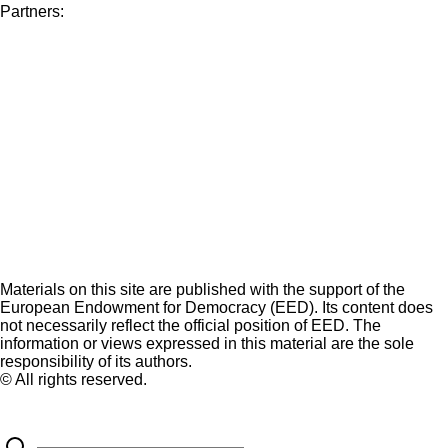
Partners:
Materials on this site are published with the support of the
European Endowment for Democracy (EED). Its content does
not necessarily reflect the official position of EED. The
information or views expressed in this material are the sole
responsibility of its authors.
© All rights reserved.