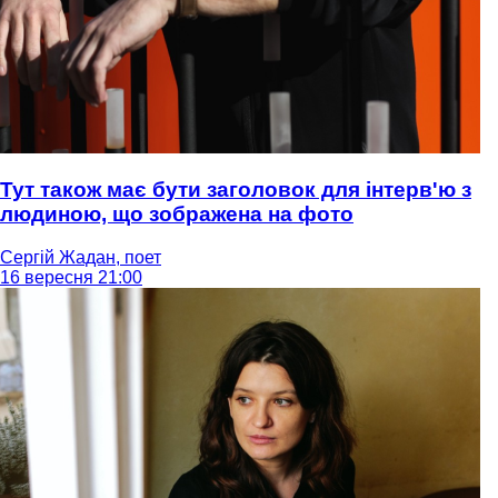
Тут також має бути заголовок для інтерв'ю з
людиною, що зображена на фото
Сергій Жадан, поет
16 вересня 21:00