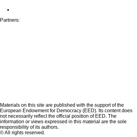
Partners:
Materials on this site are published with the support of the
European Endowment for Democracy (EED). Its content does
not necessarily reflect the official position of EED. The
information or views expressed in this material are the sole
responsibility of its authors.
© All rights reserved.