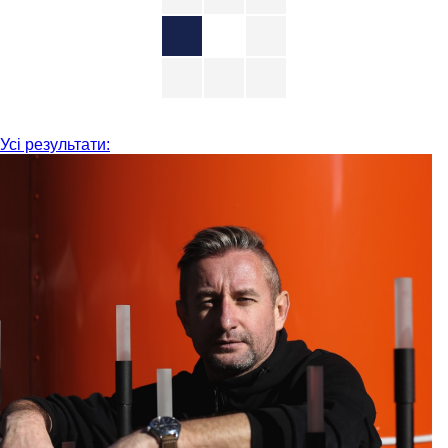
Усі результати: