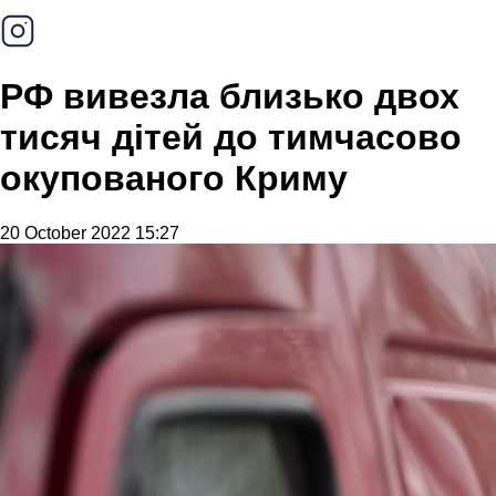
РФ вивезла близько двох
тисяч дітей до тимчасово
окупованого Криму
20 October 2022 15:27