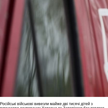
Російські військові вивезли майже дві тисячі дітей з