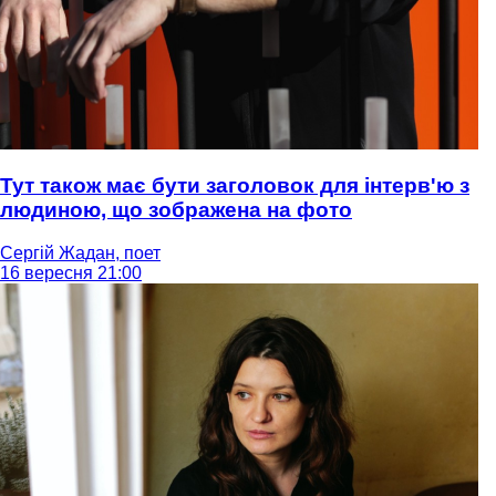
Тут також має бути заголовок для інтерв'ю з
людиною, що зображена на фото
Сергій Жадан, поет
16 вересня 21:00