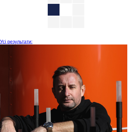
Усі результати: