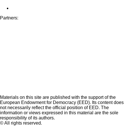
Partners:
Materials on this site are published with the support of the
European Endowment for Democracy (EED). Its content does
not necessarily reflect the official position of EED. The
information or views expressed in this material are the sole
responsibility of its authors.
© All rights reserved.