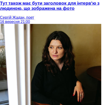
Тут також має бути заголовок для інтерв'ю з
людиною, що зображена на фото
Сергій Жадан, поет
16 вересня 21:00