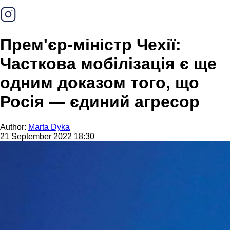
Прем'єр-міністр Чехії:
Часткова мобілізація є ще
одним доказом того, що
Росія — єдиний агресор
Author:
Marta Dyka
21 September 2022 18:30