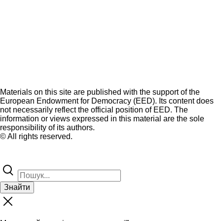
Materials on this site are published with the support of the
European Endowment for Democracy (EED). Its content does
not necessarily reflect the official position of EED. The
information or views expressed in this material are the sole
responsibility of its authors.
© All rights reserved.
Знайти