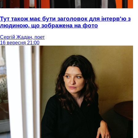
Тут також має бути заголовок для інтерв'ю з
людиною, що зображена на фото
Сергій Жадан, поет
16 вересня 21:00