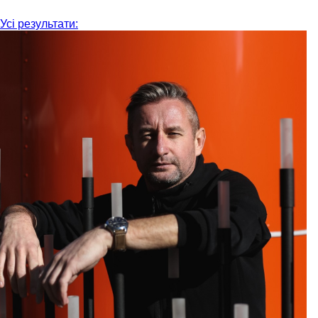
Усі результати: