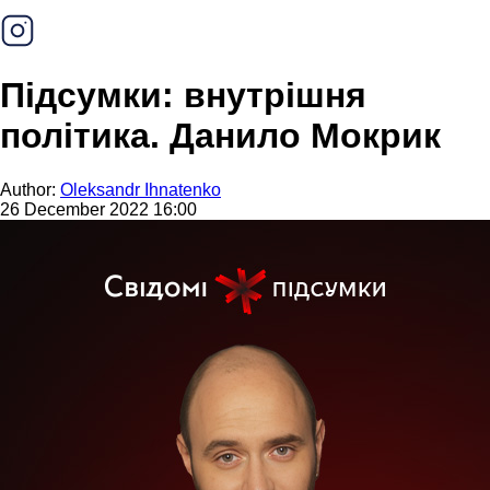
Підсумки: внутрішня
політика. Данило Мокрик
Author:
Oleksandr Ihnatenko
26 December 2022 16:00