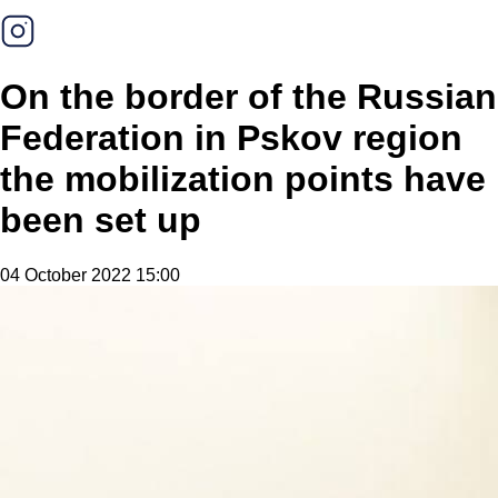
On the border of the Russian
Federation in Pskov region
the mobilization points have
been set up
04 October 2022 15:00