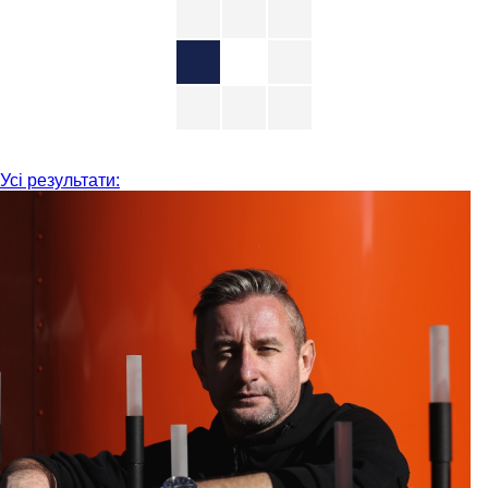
Усі результати: