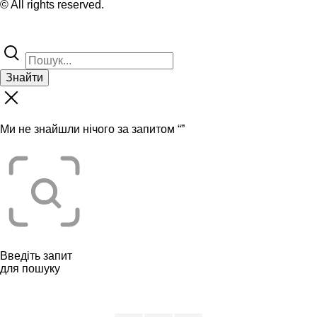
© All rights reserved.
Знайти
Ми не знайшли нічого за запитом “
”
Введіть запит
для пошуку