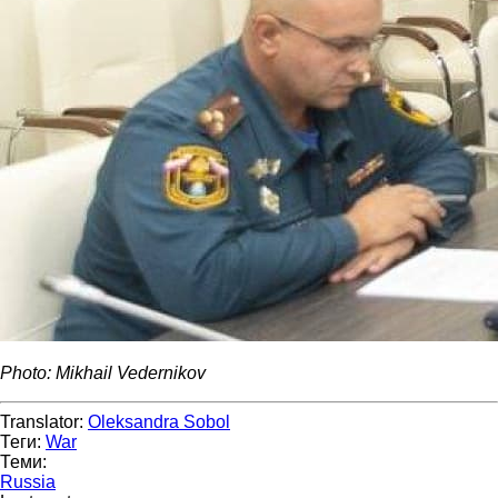
Photo: Mikhail Vedernikov
Translator:
Oleksandra Sobol
Теги:
War
Теми:
Russia