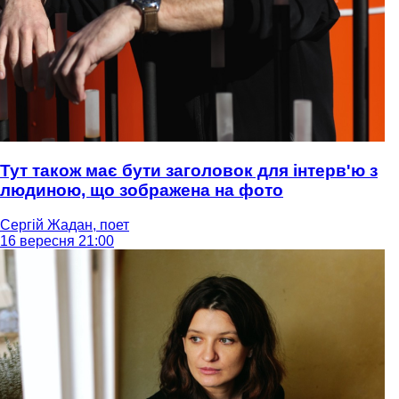
Тут також має бути заголовок для інтерв'ю з
людиною, що зображена на фото
Сергій Жадан, поет
16 вересня 21:00