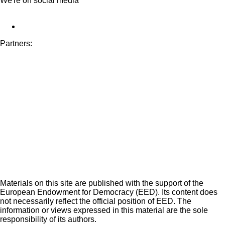
We're on social media
Partners:
Materials on this site are published with the support of the
European Endowment for Democracy (EED). Its content does
not necessarily reflect the official position of EED. The
information or views expressed in this material are the sole
responsibility of its authors.