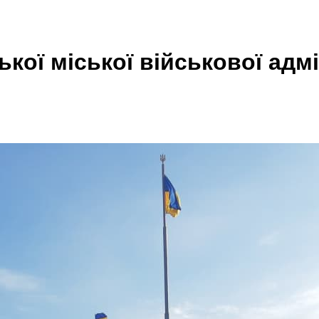
ої міської військової адмі