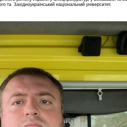
го та Західноукраїнський національний університет.