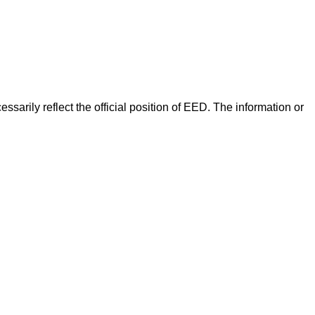
arily reflect the official position of EED. The information or