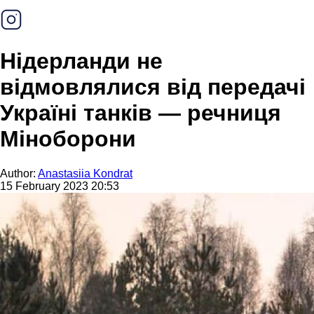
Нідерланди не
відмовлялися від передачі
Україні танків — речниця
Міноборони
Author:
Anastasiia Kondrat
15 February 2023 20:53