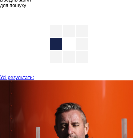
для пошуку
Усі результати: