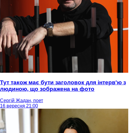
Тут також має бути заголовок для інтерв'ю з
людиною, що зображена на фото
Сергій Жадан, поет
16 вересня 21:00