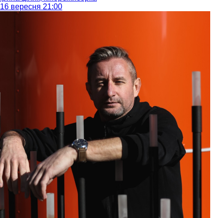
16 вересня 21:00