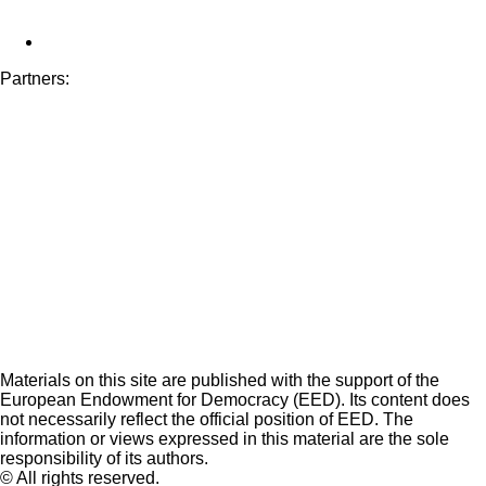
Partners:
Materials on this site are published with the support of the
European Endowment for Democracy (EED). Its content does
not necessarily reflect the official position of EED. The
information or views expressed in this material are the sole
responsibility of its authors.
© All rights reserved.