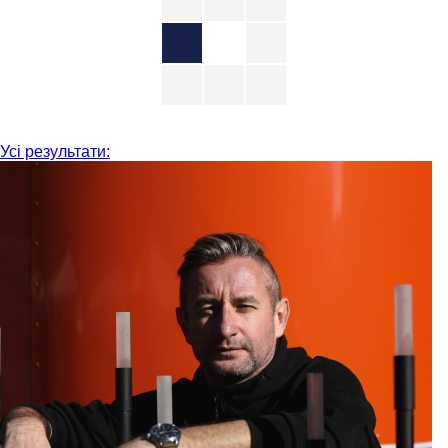
Усі результати: