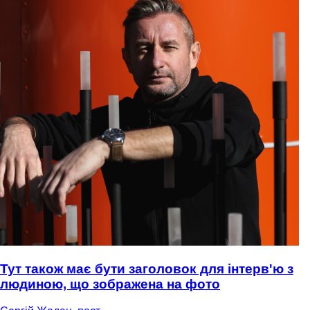
Тут також має бути заголовок для інтерв'ю з
людиною, що зображена на фото