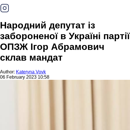
Народний депутат із
забороненої в Україні партії
ОПЗЖ Ігор Абрамович
склав мандат
Author:
Kateryna Vovk
06 February 2023 10:58