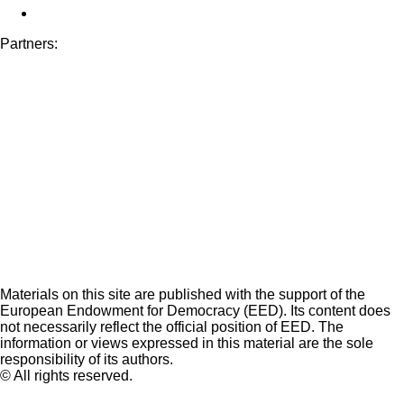
Partners:
Materials on this site are published with the support of the
European Endowment for Democracy (EED). Its content does
not necessarily reflect the official position of EED. The
information or views expressed in this material are the sole
responsibility of its authors.
© All rights reserved.