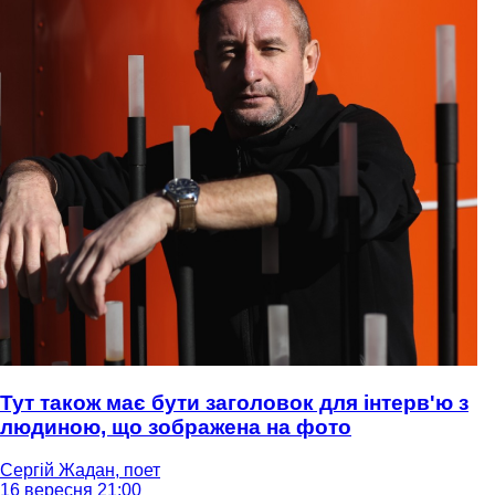
Тут також має бути заголовок для інтерв'ю з
людиною, що зображена на фото
Сергій Жадан, поет
16 вересня 21:00