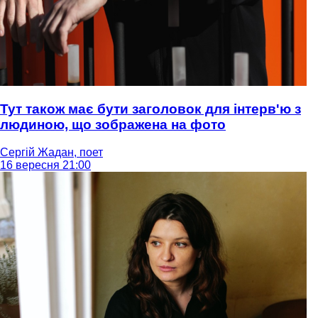
Тут також має бути заголовок для інтерв'ю з
людиною, що зображена на фото
Сергій Жадан, поет
16 вересня 21:00