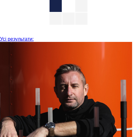
Усі результати: