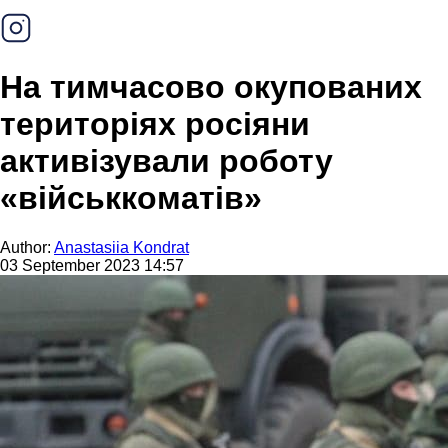
На тимчасово окупованих
територіях росіяни
активізували роботу
«військкоматів»
Author:
Anastasiia Kondrat
03 September 2023 14:57