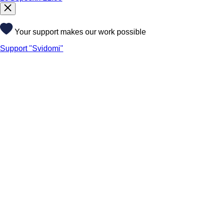
Your support makes our work possible
Support "Svidomi"