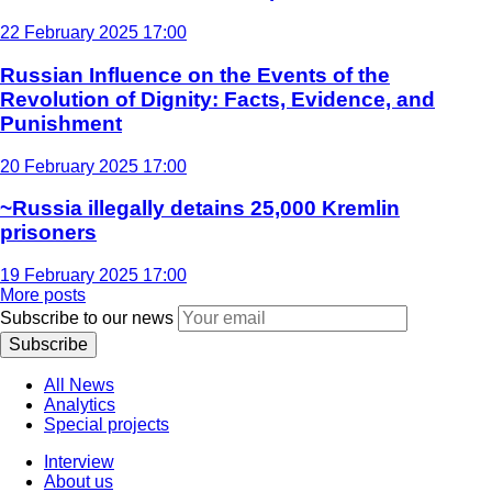
22 February 2025 17:00
Russian Influence on the Events of the
Revolution of Dignity: Facts, Evidence, and
Punishment
20 February 2025 17:00
~Russia illegally detains 25,000 Kremlin
prisoners
19 February 2025 17:00
More posts
Subscribe to our news
Subscribe
All News
Analytics
Special projects
Interview
About us