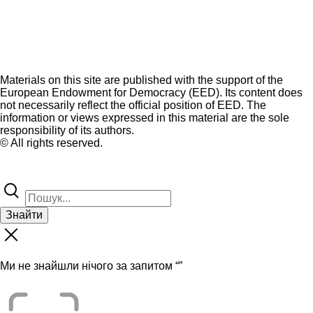
Materials on this site are published with the support of the
European Endowment for Democracy (EED). Its content does
not necessarily reflect the official position of EED. The
information or views expressed in this material are the sole
responsibility of its authors.
© All rights reserved.
Знайти
Ми не знайшли нічого за запитом “
”