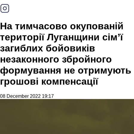
На тимчасово окупованій
території Луганщини сім’ї
загиблих бойовиків
незаконного збройного
формування не отримують
грошові компенсації
08 December 2022 19:17