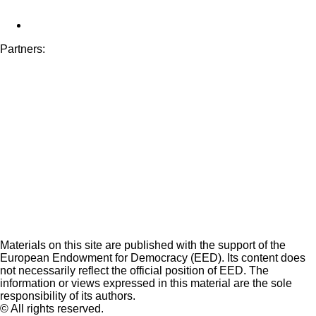
Partners:
Materials on this site are published with the support of the
European Endowment for Democracy (EED). Its content does
not necessarily reflect the official position of EED. The
information or views expressed in this material are the sole
responsibility of its authors.
© All rights reserved.