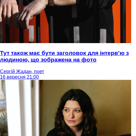
Тут також має бути заголовок для інтерв'ю з
людиною, що зображена на фото
Сергій Жадан, поет
16 вересня 21:00