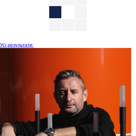
Усі результати: