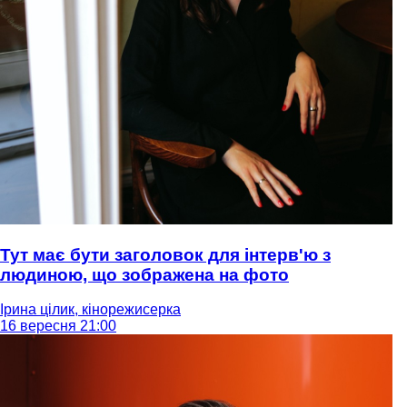
Тут має бути заголовок для інтерв'ю з
людиною, що зображена на фото
Ірина цілик, кінорежисерка
16 вересня 21:00