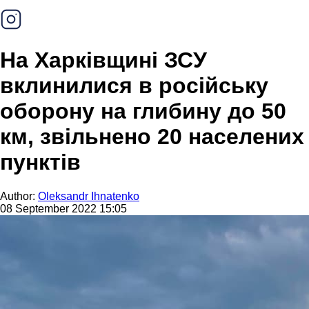
На Харківщині ЗСУ
вклинилися в російську
оборону на глибину до 50
км, звільнено 20 населених
пунктів
Author:
Oleksandr Ihnatenko
08 September 2022 15:05