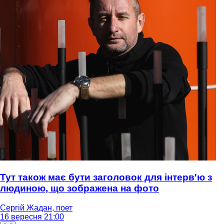
Тут також має бути заголовок для інтерв'ю з
людиною, що зображена на фото
Сергій Жадан, поет
16 вересня 21:00