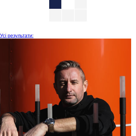
Усі результати: