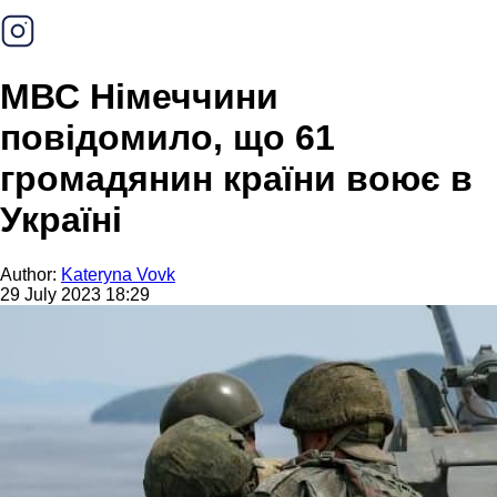
МВС Німеччини
повідомило, що 61
громадянин країни воює в
Україні
Author:
Kateryna Vovk
29 July 2023 18:29