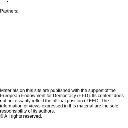
Partners:
Materials on this site are published with the support of the
European Endowment for Democracy (EED). Its content does
not necessarily reflect the official position of EED. The
information or views expressed in this material are the sole
responsibility of its authors.
© All rights reserved.