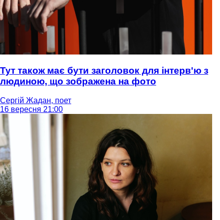
Тут також має бути заголовок для інтерв'ю з
людиною, що зображена на фото
Сергій Жадан, поет
16 вересня 21:00