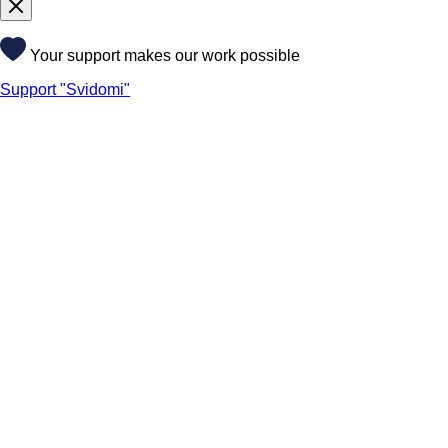
Your support makes our work possible
Support "Svidomi"