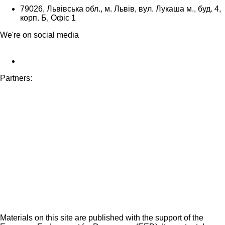
79026, Львівська обл., м. Львів, вул. Лукаша м., буд. 4,
корп. Б, Офіс 1
We're on social media
Partners:
Materials on this site are published with the support of the