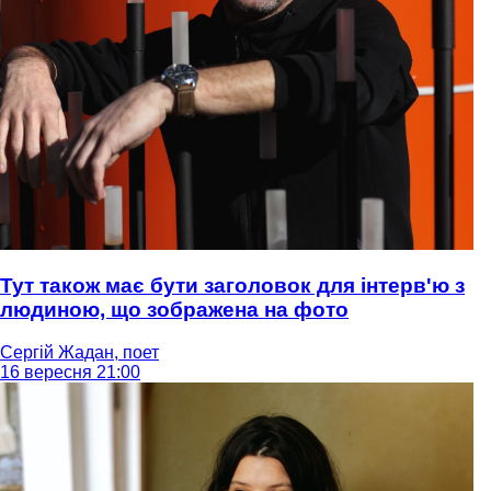
Тут також має бути заголовок для інтерв'ю з
людиною, що зображена на фото
Сергій Жадан, поет
16 вересня 21:00