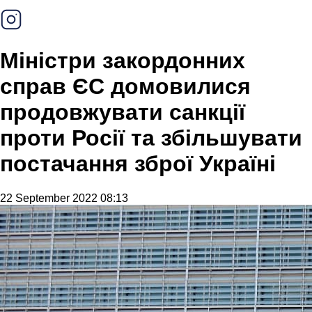
Міністри закордонних
справ ЄС домовилися
продовжувати санкції
проти Росії та збільшувати
постачання зброї Україні
22 September 2022 08:13