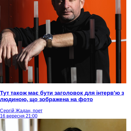
Тут також має бути заголовок для інтерв'ю з
людиною, що зображена на фото
Сергій Жадан, поет
16 вересня 21:00