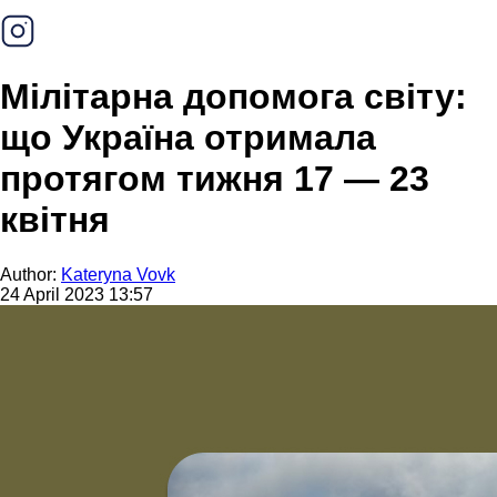
Мілітарна допомога світу:
що Україна отримала
протягом тижня 17 — 23
квітня
Author:
Kateryna Vovk
24 April 2023 13:57