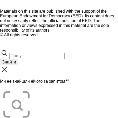
Materials on this site are published with the support of the
European Endowment for Democracy (EED). Its content does
not necessarily reflect the official position of EED. The
information or views expressed in this material are the sole
responsibility of its authors.
© All rights reserved.
Знайти
Ми не знайшли нічого за запитом “
”