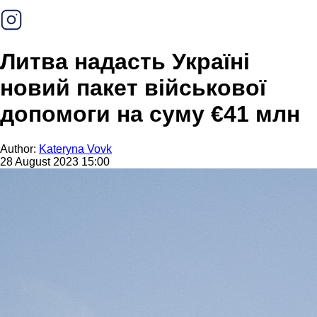
Литва надасть Україні
новий пакет військової
допомоги на суму €41 млн
Author:
Kateryna Vovk
28 August 2023 15:00