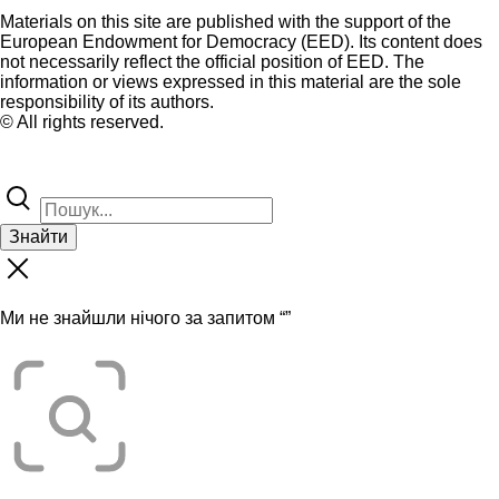
Materials on this site are published with the support of the
European Endowment for Democracy (EED). Its content does
not necessarily reflect the official position of EED. The
information or views expressed in this material are the sole
responsibility of its authors.
© All rights reserved.
Знайти
Ми не знайшли нічого за запитом “
”