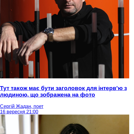
Тут також має бути заголовок для інтерв'ю з
людиною, що зображена на фото
Сергій Жадан, поет
16 вересня 21:00