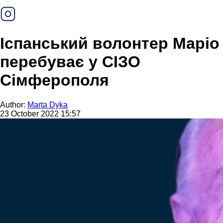
Іспанський волонтер Маріо
перебуває у СІЗО
Сімферополя
Author:
Marta Dyka
23 October 2022 15:57