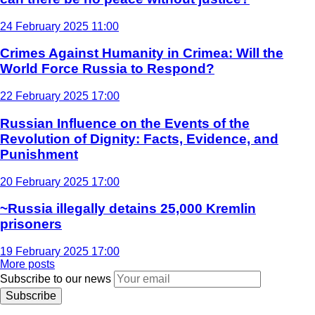
24 February 2025 11:00
Crimes Against Humanity in Crimea: Will the
World Force Russia to Respond?
22 February 2025 17:00
Russian Influence on the Events of the
Revolution of Dignity: Facts, Evidence, and
Punishment
20 February 2025 17:00
~Russia illegally detains 25,000 Kremlin
prisoners
19 February 2025 17:00
More posts
Subscribe to our news
Subscribe