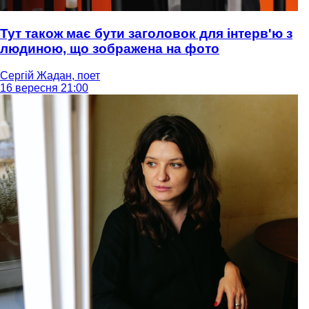
Тут також має бути заголовок для інтерв'ю з
людиною, що зображена на фото
Сергій Жадан, поет
16 вересня 21:00