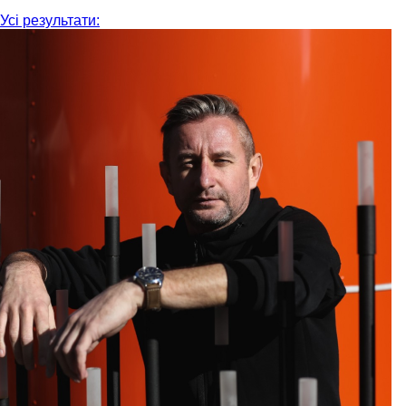
Усі результати: