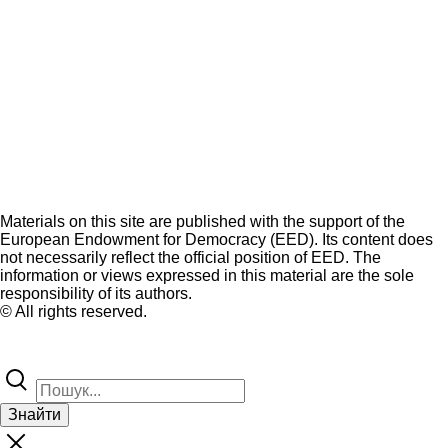
Materials on this site are published with the support of the
European Endowment for Democracy (EED). Its content does
not necessarily reflect the official position of EED. The
information or views expressed in this material are the sole
responsibility of its authors.
© All rights reserved.
Знайти