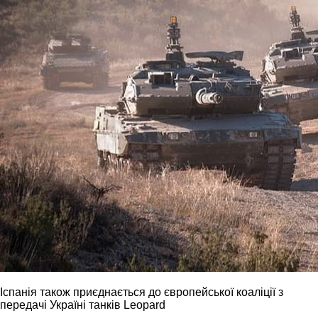
Іспанія також приєднається до європейської коаліції з
передачі Україні танків Leopard