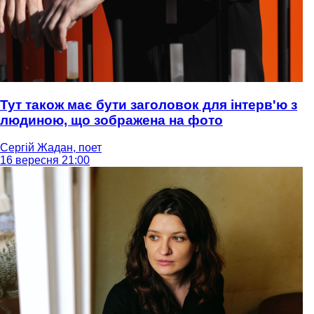
Тут також має бути заголовок для інтерв'ю з
людиною, що зображена на фото
Сергій Жадан, поет
16 вересня 21:00