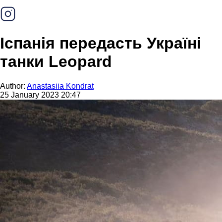
Іспанія передасть Україні
танки Leopard
Author:
Anastasiia Kondrat
25 January 2023 20:47