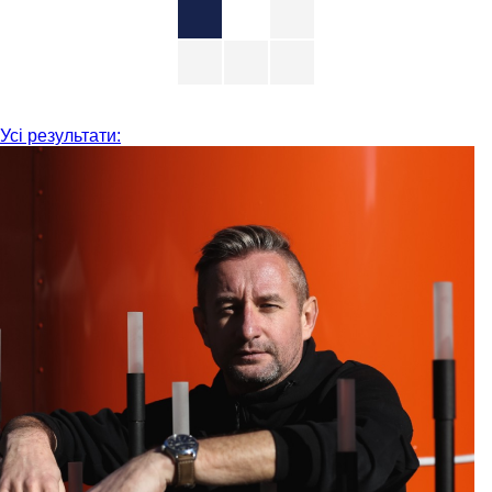
Усі результати: