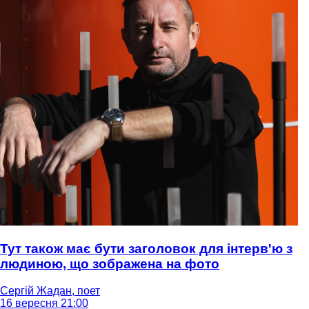
Тут також має бути заголовок для інтерв'ю з
людиною, що зображена на фото
Сергій Жадан, поет
16 вересня 21:00