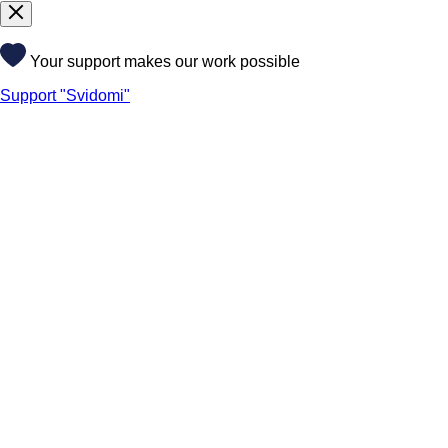
Your support makes our work possible
Support "Svidomi"