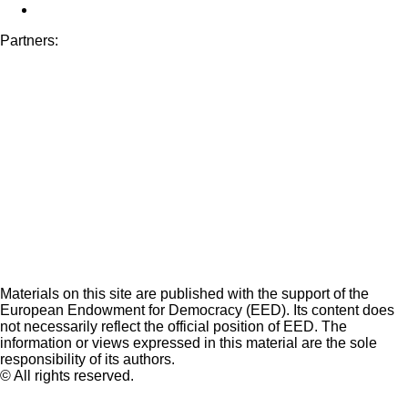
Partners:
Materials on this site are published with the support of the
European Endowment for Democracy (EED). Its content does
not necessarily reflect the official position of EED. The
information or views expressed in this material are the sole
responsibility of its authors.
© All rights reserved.