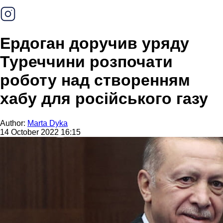
Ердоган доручив уряду
Туреччини розпочати
роботу над створенням
хабу для російського газу
Author:
Marta Dyka
14 October 2022 16:15