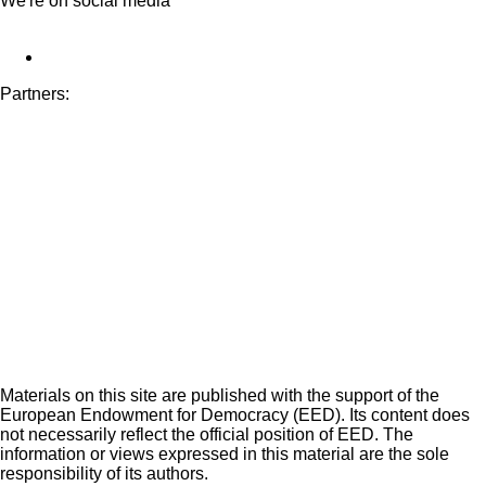
We're on social media
Partners:
Materials on this site are published with the support of the
European Endowment for Democracy (EED). Its content does
not necessarily reflect the official position of EED. The
information or views expressed in this material are the sole
responsibility of its authors.