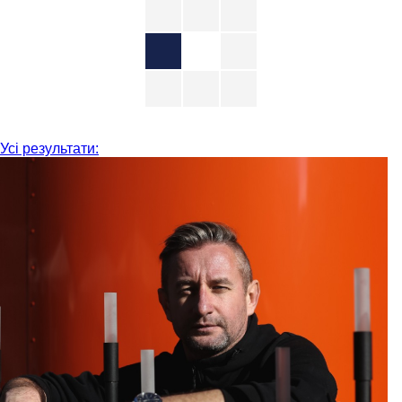
Усі результати: