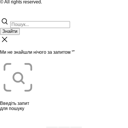
© All rights reserved.
Знайти
Ми не знайшли нічого за запитом “
”
Введіть запит
для пошуку