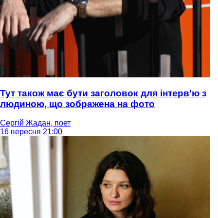
Тут також має бути заголовок для інтерв'ю з
людиною, що зображена на фото
Сергій Жадан, поет
16 вересня 21:00