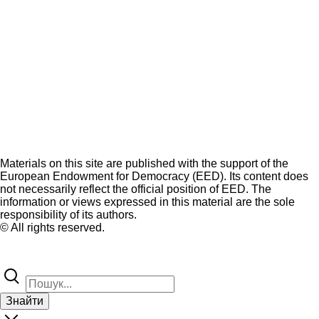
Materials on this site are published with the support of the
European Endowment for Democracy (EED). Its content does
not necessarily reflect the official position of EED. The
information or views expressed in this material are the sole
responsibility of its authors.
© All rights reserved.
Знайти