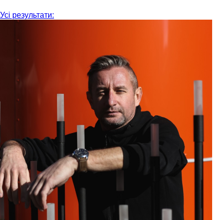
Усі результати: