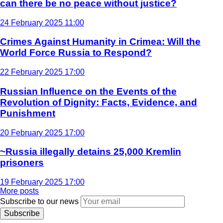
can there be no peace without justice?
24 February 2025 11:00
Crimes Against Humanity in Crimea: Will the
World Force Russia to Respond?
22 February 2025 17:00
Russian Influence on the Events of the
Revolution of Dignity: Facts, Evidence, and
Punishment
20 February 2025 17:00
~Russia illegally detains 25,000 Kremlin
prisoners
19 February 2025 17:00
More posts
Subscribe to our news
Subscribe