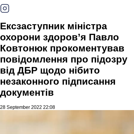
Ексзаступник міністра
охорони здоров’я Павло
Ковтонюк прокоментував
повідомлення про підозру
від ДБР щодо нібито
незаконного підписання
документів
28 September 2022 22:08