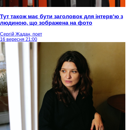
Тут також має бути заголовок для інтерв'ю з
людиною, що зображена на фото
Сергій Жадан, поет
16 вересня 21:00