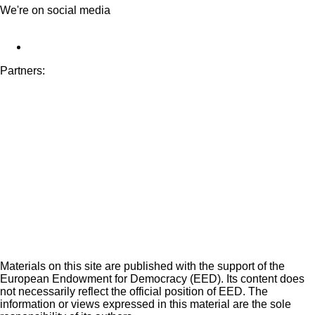
We're on social media
Partners:
Materials on this site are published with the support of the
European Endowment for Democracy (EED). Its content does
not necessarily reflect the official position of EED. The
information or views expressed in this material are the sole