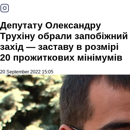
Депутату Олександру
Трухіну обрали запобіжний
захід — заставу в розмірі
20 прожиткових мінімумів
20 September 2022 15:05