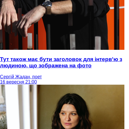
Тут також має бути заголовок для інтерв'ю з
людиною, що зображена на фото
Сергій Жадан, поет
16 вересня 21:00