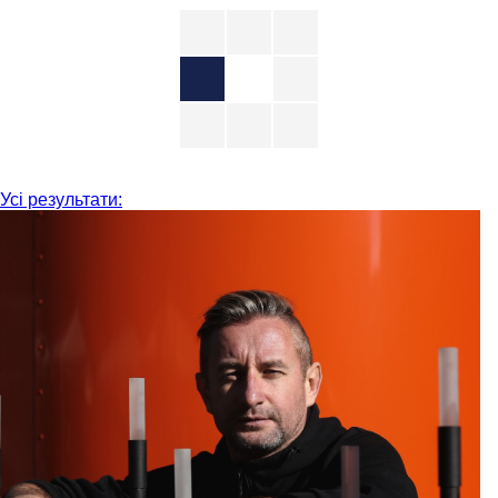
Усі результати: