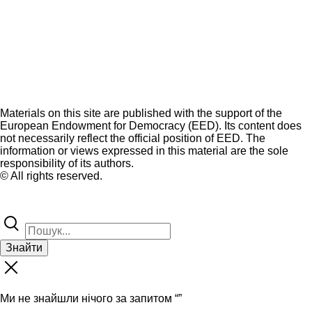
Materials on this site are published with the support of the
European Endowment for Democracy (EED). Its content does
not necessarily reflect the official position of EED. The
information or views expressed in this material are the sole
responsibility of its authors.
© All rights reserved.
Знайти
Ми не знайшли нічого за запитом “
”