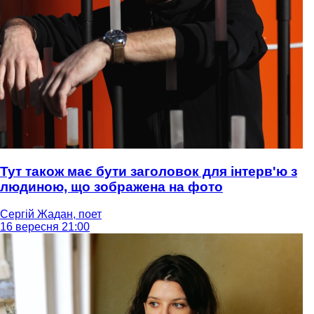
Тут також має бути заголовок для інтерв'ю з
людиною, що зображена на фото
Сергій Жадан, поет
16 вересня 21:00