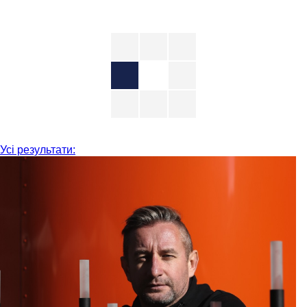
Усі результати: