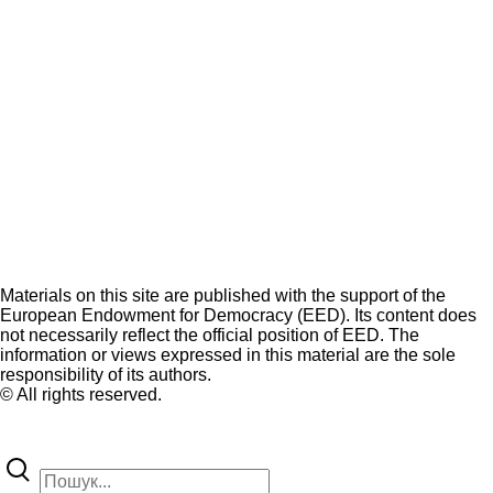
Materials on this site are published with the support of the
European Endowment for Democracy (EED). Its content does
not necessarily reflect the official position of EED. The
information or views expressed in this material are the sole
responsibility of its authors.
© All rights reserved.