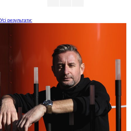
Усі результати: