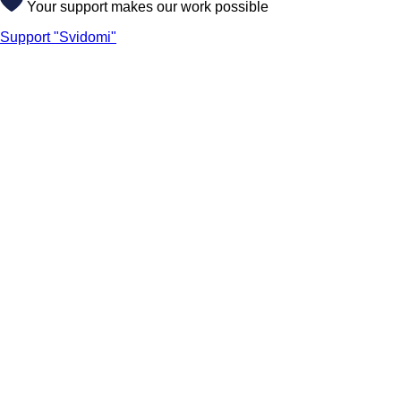
Your support makes our work possible
Support "Svidomi"