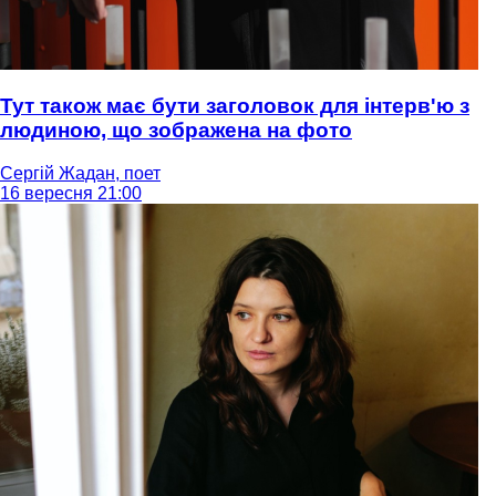
Тут також має бути заголовок для інтерв'ю з
людиною, що зображена на фото
Сергій Жадан, поет
16 вересня 21:00