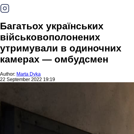
Багатьох українських
військовополонених
утримували в одиночних
камерах — омбудсмен
Author:
Marta Dyka
22 September 2022 19:19