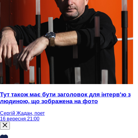
Тут також має бути заголовок для інтерв'ю з
людиною, що зображена на фото
Сергій Жадан, поет
16 вересня 21:00