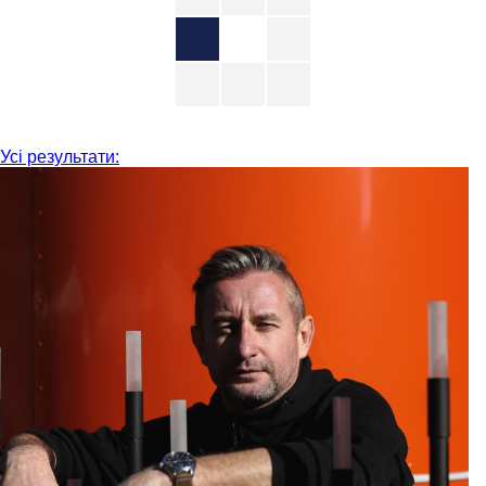
Усі результати: