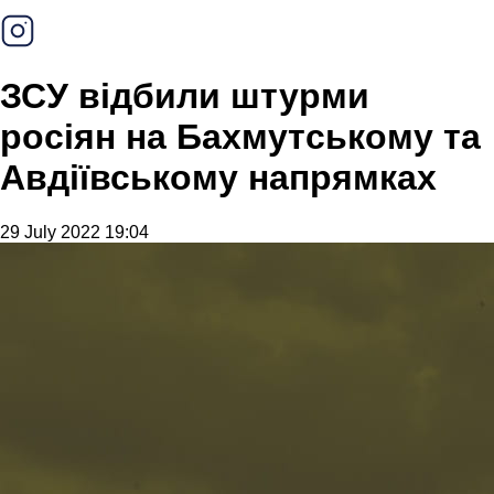
ЗСУ відбили штурми
росіян на Бахмутському та
Авдіївському напрямках
29 July 2022 19:04