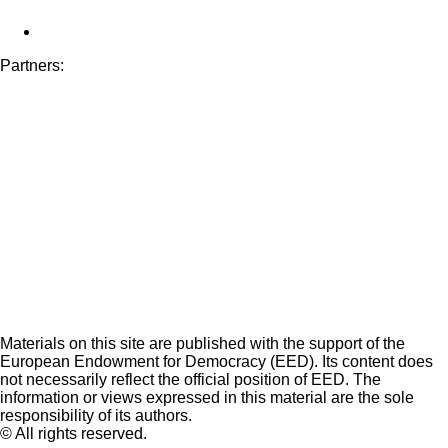
Partners:
Materials on this site are published with the support of the
European Endowment for Democracy (EED). Its content does
not necessarily reflect the official position of EED. The
information or views expressed in this material are the sole
responsibility of its authors.
© All rights reserved.