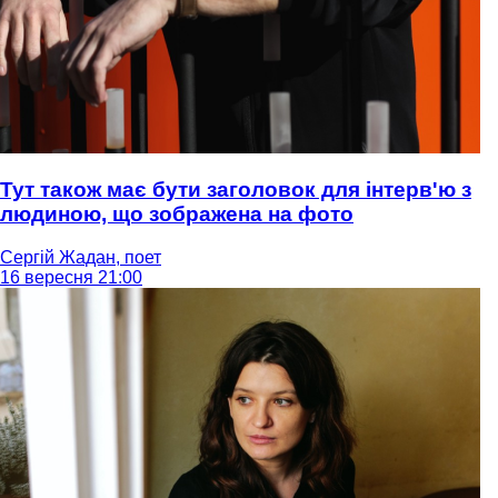
Тут також має бути заголовок для інтерв'ю з
людиною, що зображена на фото
Сергій Жадан, поет
16 вересня 21:00