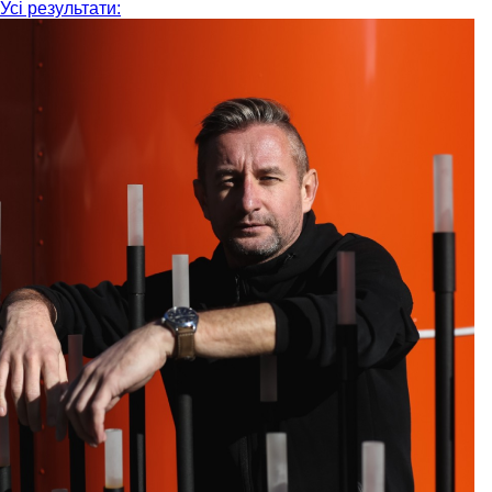
Усі результати: