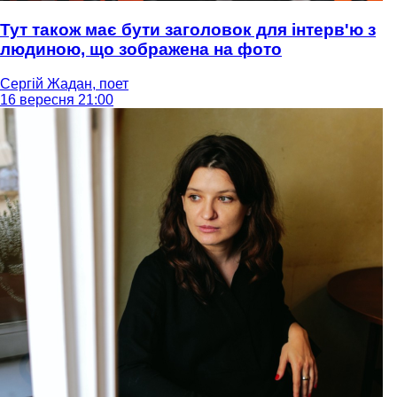
Тут також має бути заголовок для інтерв'ю з
людиною, що зображена на фото
Сергій Жадан, поет
16 вересня 21:00