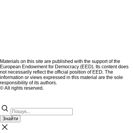
Materials on this site are published with the support of the
European Endowment for Democracy (EED). Its content does
not necessarily reflect the official position of EED. The
information or views expressed in this material are the sole
responsibility of its authors.
© All rights reserved.
Знайти