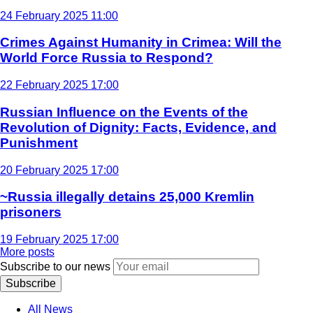
24 February 2025 11:00
Crimes Against Humanity in Crimea: Will the
World Force Russia to Respond?
22 February 2025 17:00
Russian Influence on the Events of the
Revolution of Dignity: Facts, Evidence, and
Punishment
20 February 2025 17:00
~Russia illegally detains 25,000 Kremlin
prisoners
19 February 2025 17:00
More posts
Subscribe to our news
Subscribe
All News