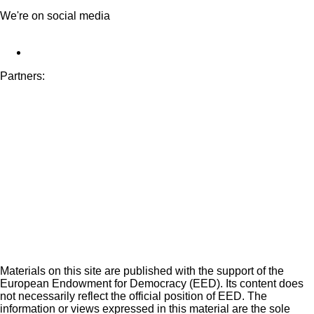
We're on social media
Partners:
Materials on this site are published with the support of the
European Endowment for Democracy (EED). Its content does
not necessarily reflect the official position of EED. The
information or views expressed in this material are the sole