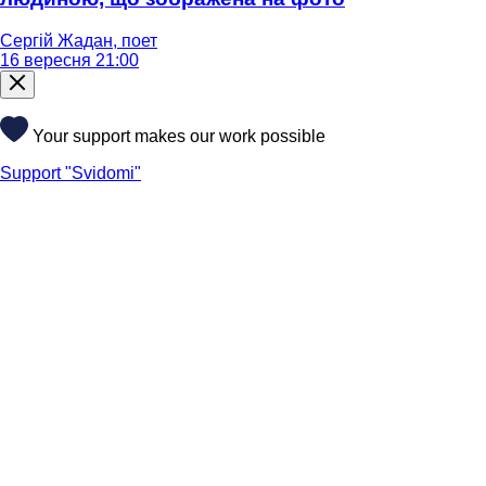
Сергій Жадан, поет
16 вересня 21:00
Your support makes our work possible
Support "Svidomi"