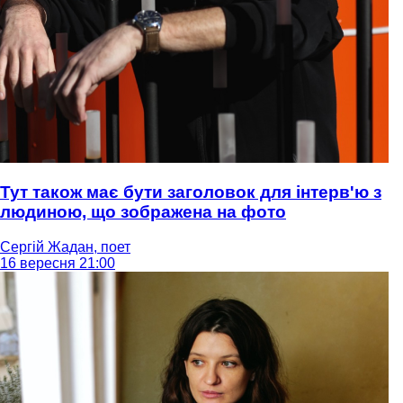
Тут також має бути заголовок для інтерв'ю з
людиною, що зображена на фото
Сергій Жадан, поет
16 вересня 21:00