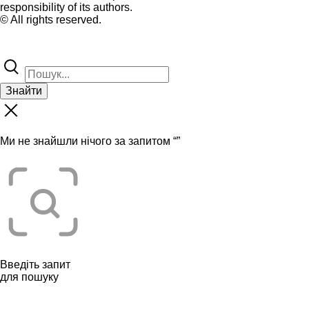
responsibility of its authors.
© All rights reserved.
Знайти
Ми не знайшли нічого за запитом “
”
Введіть запит
для пошуку