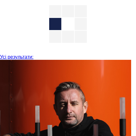
Усі результати: