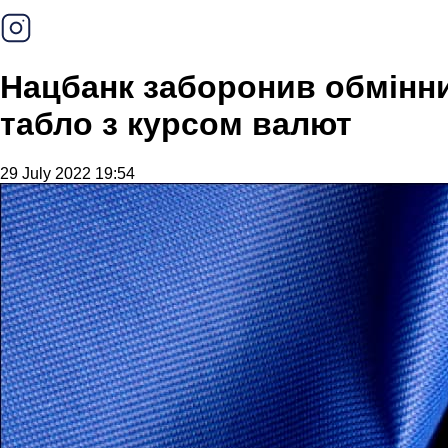
Нацбанк заборонив обмінни
табло з курсом валют
29 July 2022 19:54