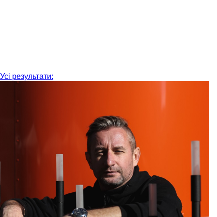
Усі результати: