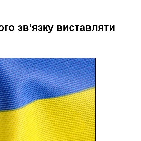
го зв’язку виставляти