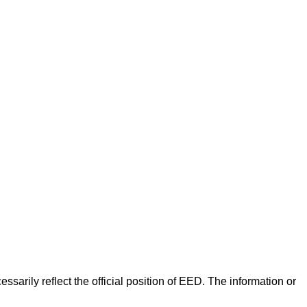
arily reflect the official position of EED. The information or