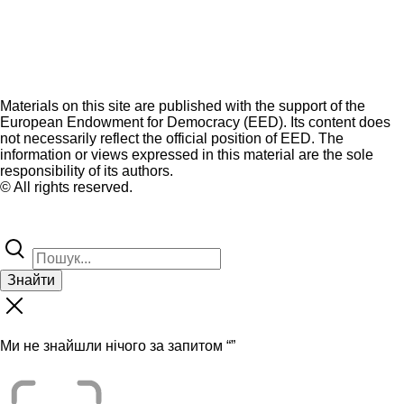
Materials on this site are published with the support of the
European Endowment for Democracy (EED). Its content does
not necessarily reflect the official position of EED. The
information or views expressed in this material are the sole
responsibility of its authors.
© All rights reserved.
Знайти
Ми не знайшли нічого за запитом “
”