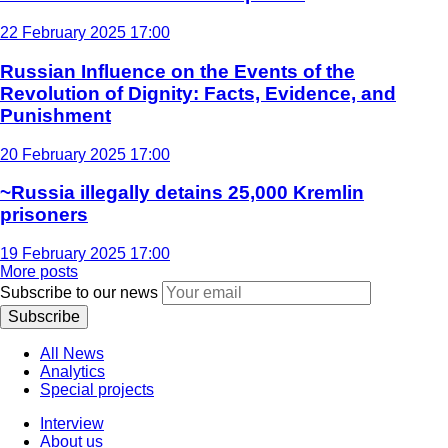
22 February 2025 17:00
Russian Influence on the Events of the
Revolution of Dignity: Facts, Evidence, and
Punishment
20 February 2025 17:00
~Russia illegally detains 25,000 Kremlin
prisoners
19 February 2025 17:00
More posts
Subscribe to our news
Subscribe
All News
Analytics
Special projects
Interview
About us