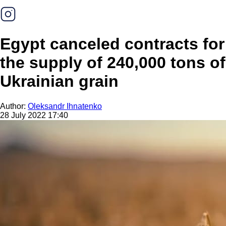
Egypt canceled contracts for
the supply of 240,000 tons of
Ukrainian grain
Author:
Oleksandr Ihnatenko
28 July 2022 17:40