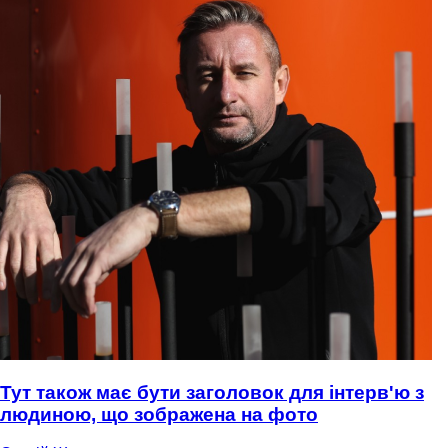
Тут також має бути заголовок для інтерв'ю з
людиною, що зображена на фото