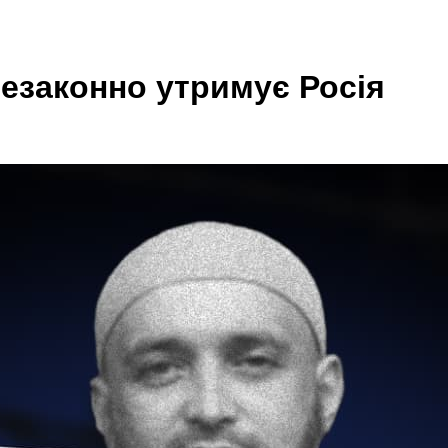
незаконно утримує Росія