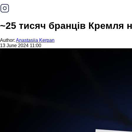
~25 тисяч бранців Кремля 
Author:
Anastasiia Kerpan
13 June 2024 11:00