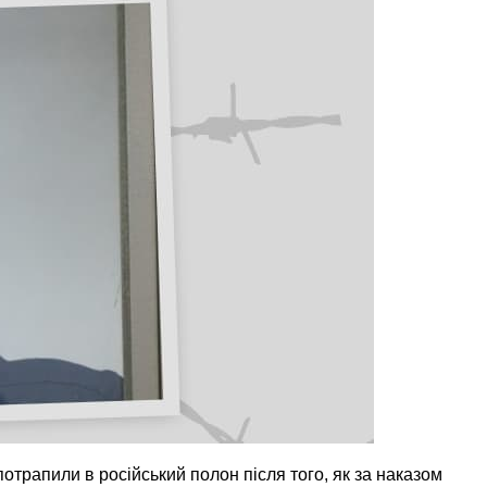
отрапили в російський полон після того, як за наказом